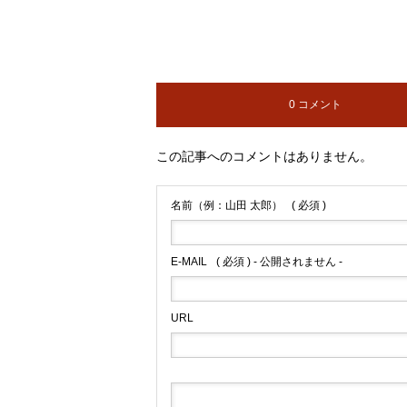
0 コメント
この記事へのコメントはありません。
名前（例：山田 太郎）
( 必須 )
E-MAIL
( 必須 ) - 公開されません -
URL