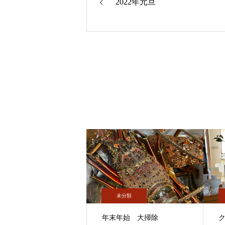
2022年元旦
未分類
年末年始 大掃除