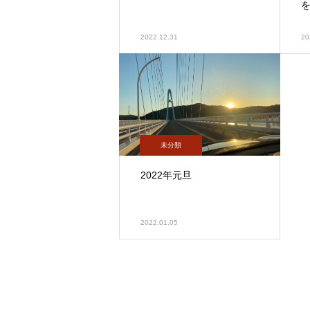
2022.12.31
20
未分類
2022年元旦
2022.01.05