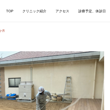
TOP
クリニック紹介
アクセス
診療予定、休診日
か月