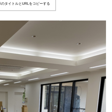
事のタイトルとURLをコピーする