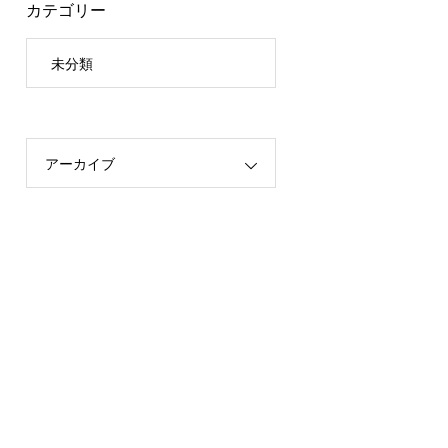
カテゴリー
未分類
アーカイブ