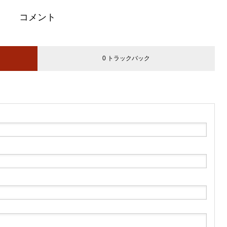
コメント
0 トラックバック