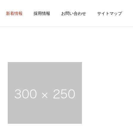
新着情報
採用情報
お問い合わせ
サイトマップ