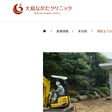
新着情報
未分類
開院まで2