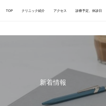
TOP
クリニック紹介
アクセス
診療予定、休診日
新着情報