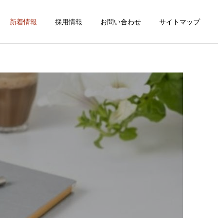
新着情報
採用情報
お問い合わせ
サイトマップ