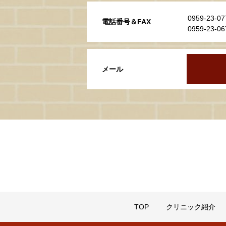
0959-23
電話番号＆FAX
0959-23-
メール
TOP
クリニック紹介