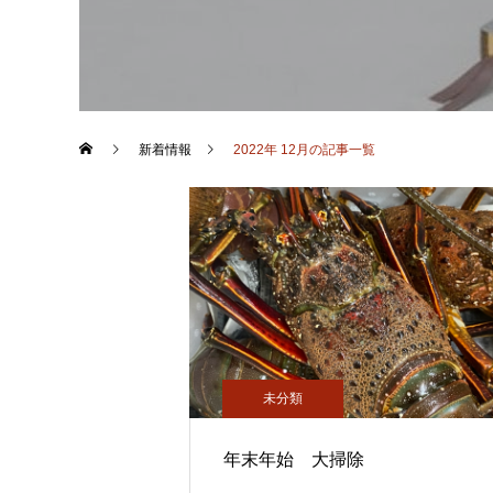
新着情報
2022年 12月の記事一覧
未分類
年末年始 大掃除