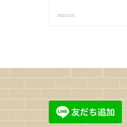
2022.12.31