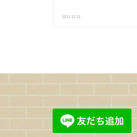
2021.11.23