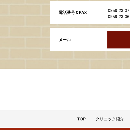
0959-23
電話番号＆FAX
0959-23-
メール
TOP
クリニック紹介