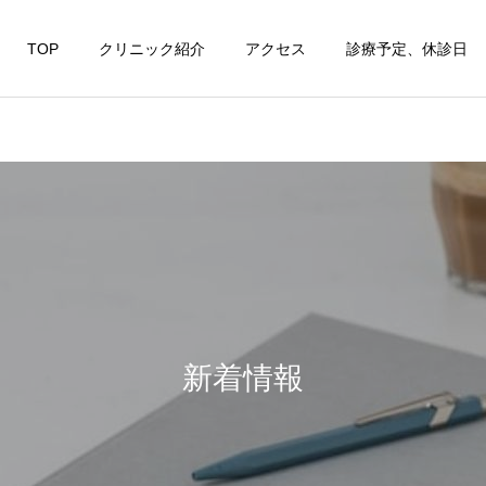
TOP
クリニック紹介
アクセス
診療予定、休診日
新着情報