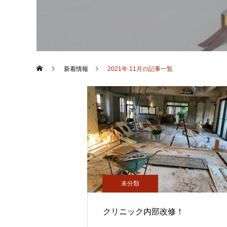
新着情報
2021年 11月の記事一覧
未分類
クリニック内部改修！