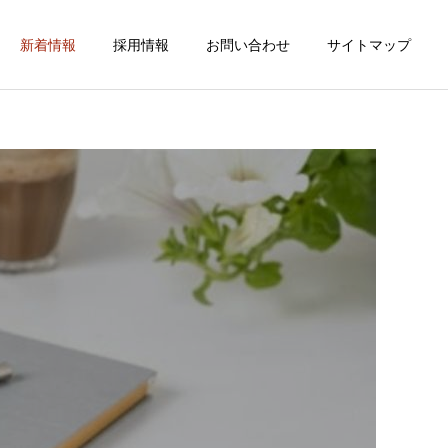
新着情報
採用情報
お問い合わせ
サイトマップ