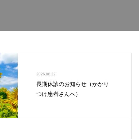
2026.06.22
長期休診のお知らせ（かかり
つけ患者さんへ）