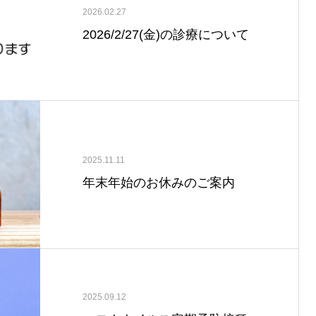
2026.02.27
2026/2/27(金)の診療について
2025.11.11
年末年始のお休みのご案内
2025.09.12