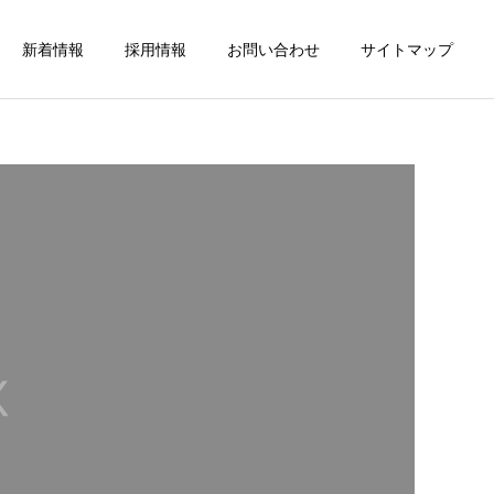
新着情報
採用情報
お問い合わせ
サイトマップ