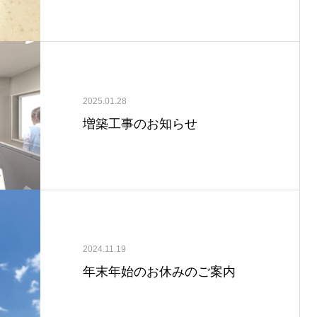
ス）」を導入しました
2025.01.28
増築工事のお知らせ
2024.11.19
年末年始のお休みのご案内