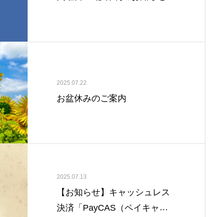
2025.07.22
お盆休みのご案内
2025.07.13
【お知らせ】キャッシュレス
決済「PayCAS（ペイキャ