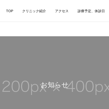
TOP
クリニック紹介
アクセス
診療予定、休診日
お知らせ