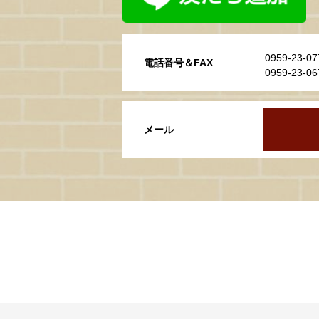
0959-23
電話番号＆FAX
0959-23-
メール